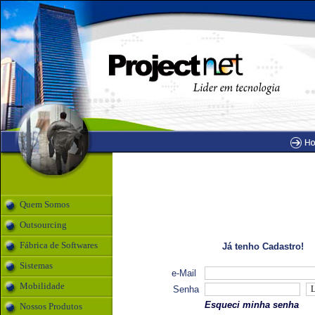
Quem Somos
Outsourcing
Fábrica de Softwares
Já tenho Cadastro!
Sistemas
e-Mail
Mobilidade
Senha
Esqueci minha senha
Nossos Produtos